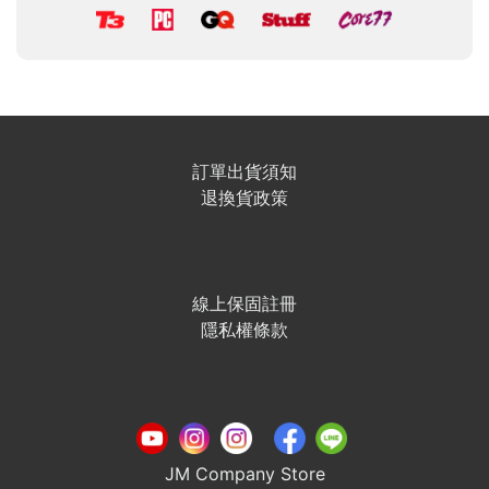
訂單出貨須知
退換貨政策
線上保固註冊
隱私權條款
JM Company Store