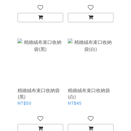
精緻絨布束口收納袋
精緻絨布束口收納袋
(黑)
(白)
NT$50
NT$45