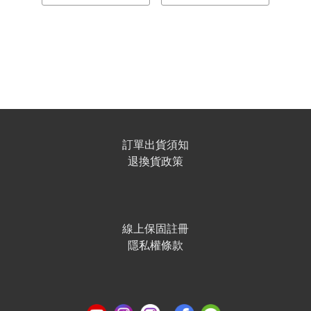
訂單出貨須知
退換貨政策
線上保固註冊
隱私權條款