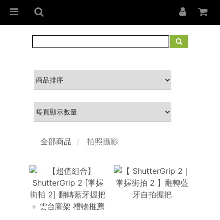
全部商品
拍照攝影