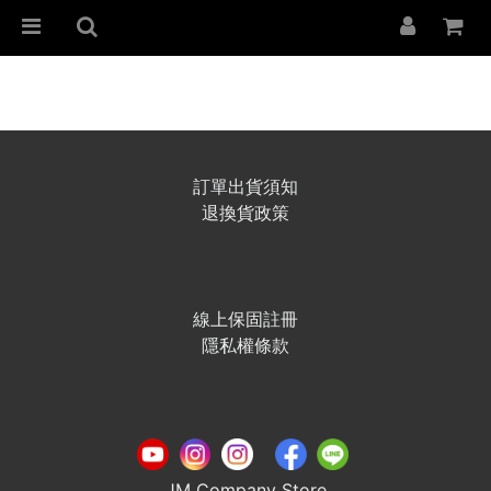
訂單出貨須知
退換貨政策
線上保固註冊
隱私權條款
JM Company Store