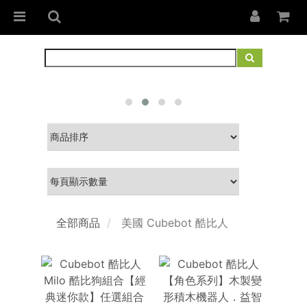
全部商品
美國 Cubebot 酷比人