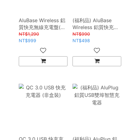
AluBase Wireless 鋁
(福利品) AluBase
質快充無線充電盤(附
Wireless 鋁質快充無
快充充電器)
線充電盤(可加購快充
NT$1,290
NT$990
NT$999
充電器版本)
NT$498
QC 3.0 USB 快充充
(福利品) AluPlug 鋁