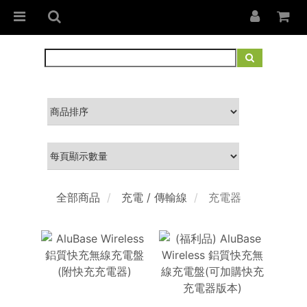
全部商品
充電 / 傳輸線
充電器