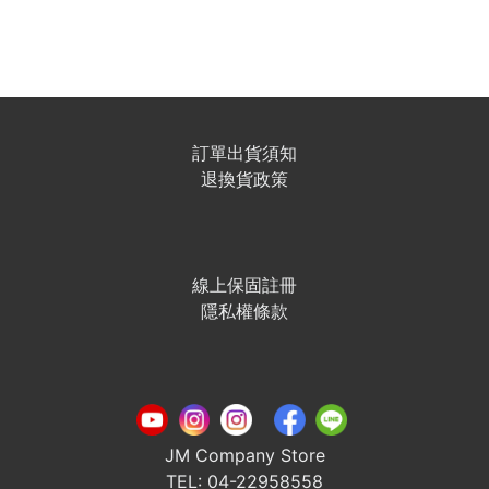
訂單出貨須知
退換貨政策
線上保固註冊
隱私權條款
JM Company Store
TEL: 04-22958558