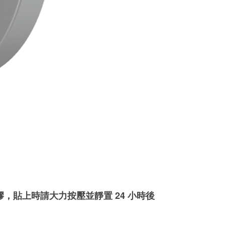
，貼上時請大力按壓並靜置 24 小時後