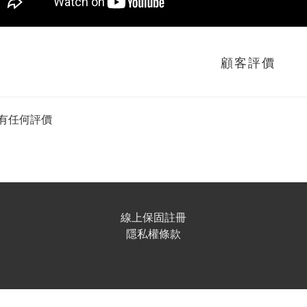
顧客評價
有任何評價
線上保固註冊
隱私權條款