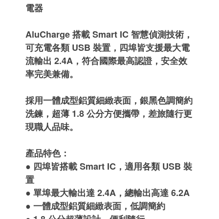
電器
AluCharge 搭載 Smart IC 智慧偵測技術，
可充電各類 USB 裝置，四埠皆支援最大電
流輸出 2.4A，符合國際最高認證，安全效
率完美兼備。
採用一體成型鋁質細緻表面，銀黑色調簡約
洗鍊，超薄 1.8 公分方便攜帶，差旅隨行更
現職人品味。
產品特色：
●
四埠皆搭載 Smart IC，適用各類 USB 裝
置
●
單埠最大輸出達 2.4A，總輸出高達 6.2A
●
一體成型鋁質細緻表面，低調簡約