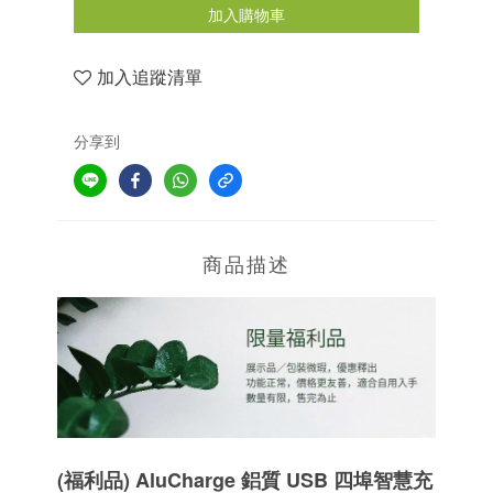
加入購物車
加入追蹤清單
分享到
商品描述
(福利品) AluCharge 鋁質 USB 四埠智慧充