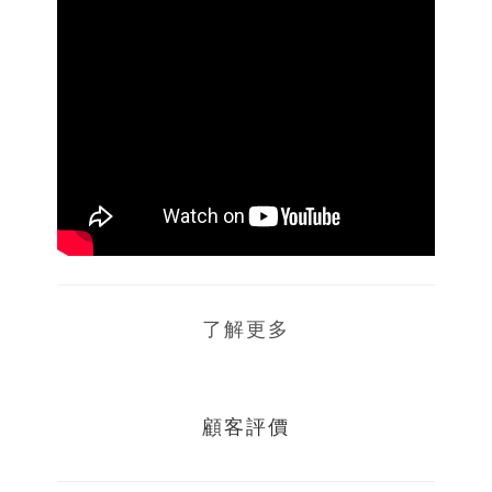
了解更多
顧客評價