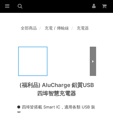
全部商品
充電 / 傳輸線
充電器
(福利品) AluCharge 鋁質USB
四埠智慧充電器
● 四埠皆搭載 Smart IC，適用各類 USB 裝