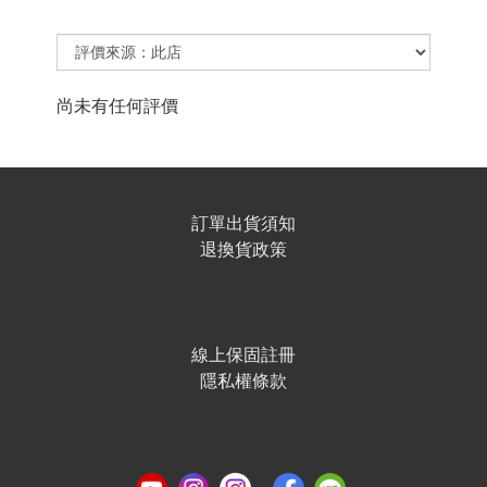
尚未有任何評價
訂單出貨須知
退換貨政策
線上保固註冊
隱私權條款