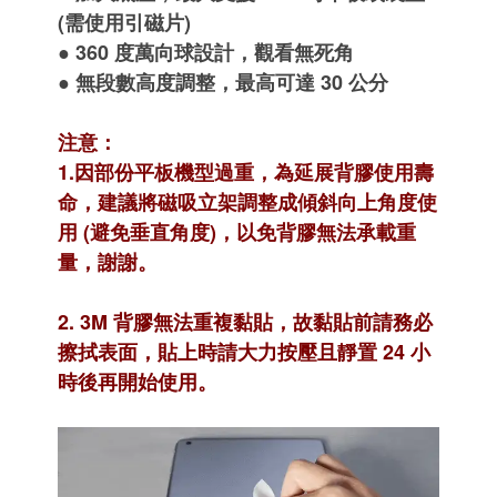
(需使用引磁片)
● 360 度萬向球設計，觀看無死角
● 無段數高度調整，最高可達 30 公分
注意：
1.因部份平板機型過重，為延展背膠使用壽
命，建議將磁吸立架調整成傾斜向上角度使
用 (避免垂直角度)，以免背膠無法承載重
量，謝謝。
2. 3M 背膠無法重複黏貼，故黏貼前請務必
擦拭表面，貼上時請大力按壓且靜置 24 小
時後再開始使用。