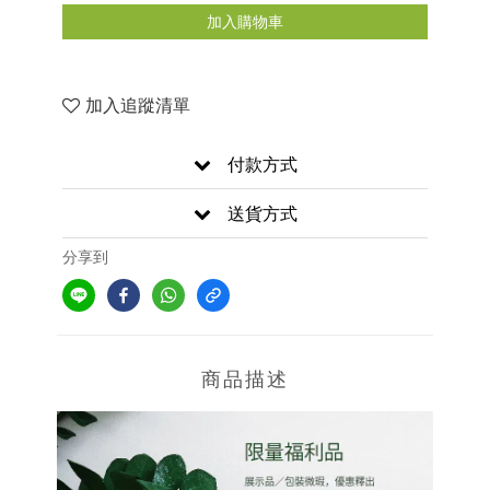
加入購物車
加入追蹤清單
付款方式
送貨方式
分享到
商品描述