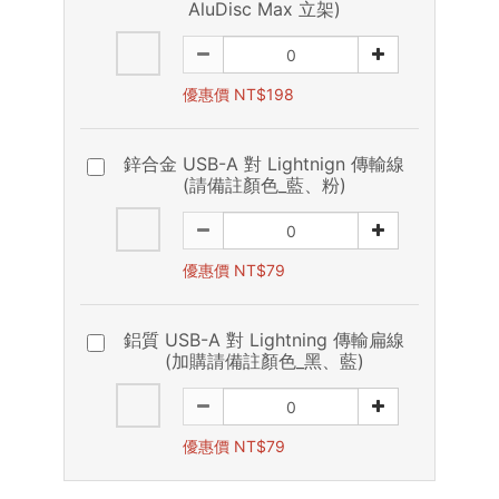
AluDisc Max 立架)
優惠價 NT$198
鋅合金 USB-A 對 Lightnign 傳輸線
(請備註顏色_藍、粉)
優惠價 NT$79
鋁質 USB-A 對 Lightning 傳輸扁線
(加購請備註顏色_黑、藍)
優惠價 NT$79