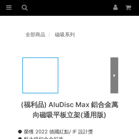
全部商品
磁吸系列
(福利品) AluDisc Max 鋁合金萬
向磁吸平板立架(通用版)
● 榮獲 2022 德國紅點/ IF 設計獎