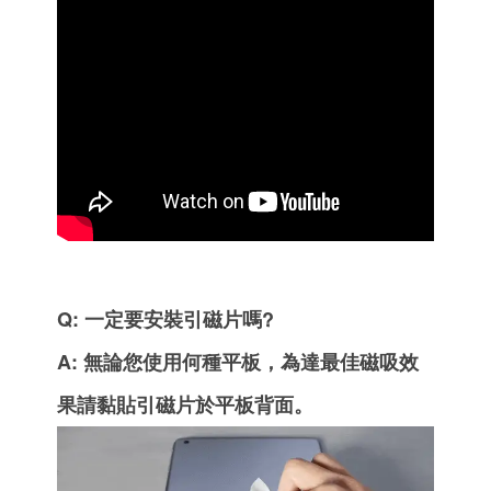
Q: 一定要安裝引磁片嗎
?
A: 無論您使用何種平板，為達最佳磁吸效
果請黏貼引磁片於平板背面。