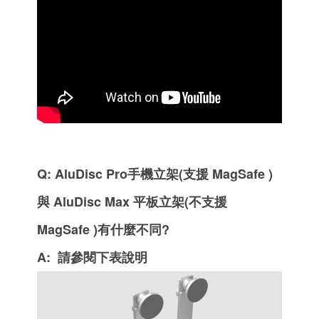
Q: AluDisc Pro手機立架(支援 MagSafe )
與 AluDisc Max 平板立架(不支援
MagSafe )有什麼不同?
A: 請參閱下表說明