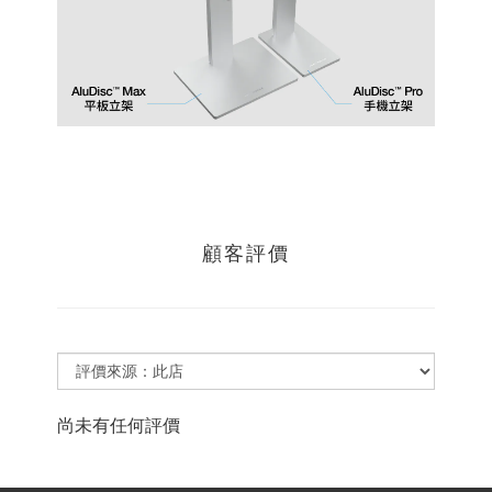
顧客評價
尚未有任何評價