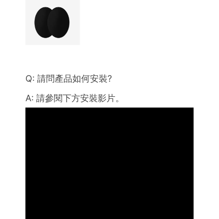
Q: 請問產品如何安裝?
A: 請參閱下方安裝影片
。