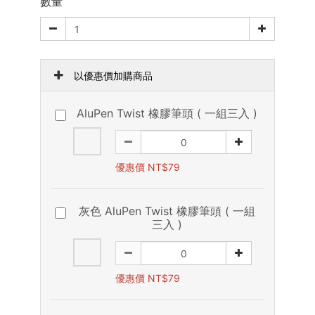
數量
以優惠價加購商品
AluPen Twist 橡膠筆頭 ( 一組三入 )
優惠價 NT$79
灰色 AluPen Twist 橡膠筆頭 ( 一組
三入 )
優惠價 NT$79