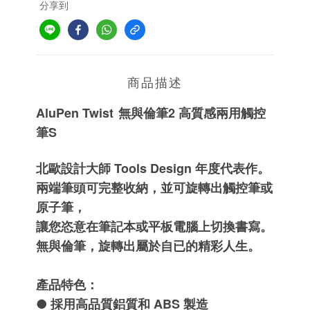
分享到
商品描述
AluPen Twist
無與倫筆2 高質感兩用觸控
筆S
北歐設計大師 Tools Design 年度代表作。
兩端筆頭可完整收納，並可旋轉出觸控筆或
原子筆，
讓您恣意在筆記本或平板電腦上切換書寫。
無與倫筆，旋轉出屬於自已的精彩人生。
產品特色：
採用高品質鋁質和 ABS 製造
●