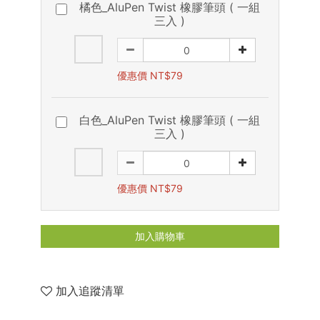
橘色_AluPen Twist 橡膠筆頭 ( 一組
三入 )
優惠價 NT$79
白色_AluPen Twist 橡膠筆頭 ( 一組
三入 )
優惠價 NT$79
加入購物車
加入追蹤清單