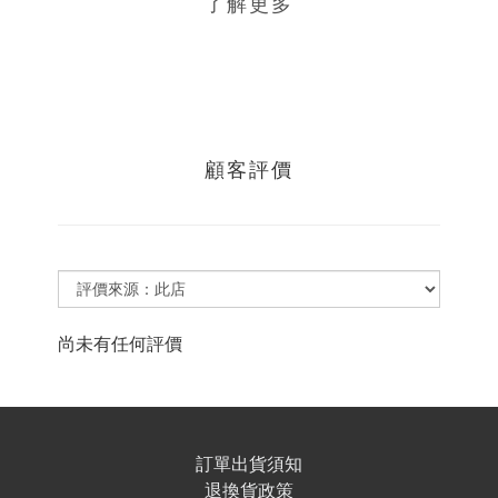
了解更多
顧客評價
尚未有任何評價
訂單出貨須知
退換貨政策