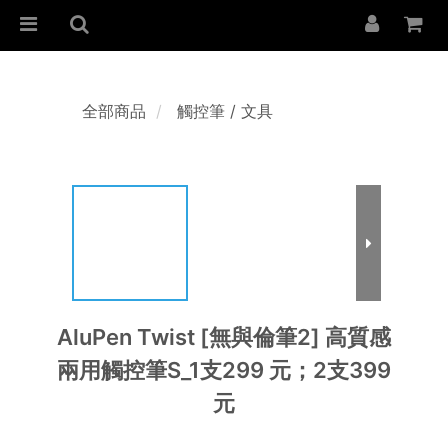
全部商品
觸控筆 / 文具
AluPen Twist [無與倫筆2] 高質感
兩用觸控筆S_1支299 元；2支399
元