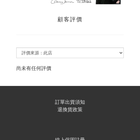
顧客評價
尚未有任何評價
訂單出貨須知
退換貨政策
線上保固註冊