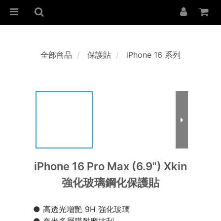
全部商品
保護貼
iPhone 16 系列
iPhone 16 Pro Max (6.9") Xkin
強化玻璃鋼化保護貼
● 高透光增艷 9H 強化玻璃