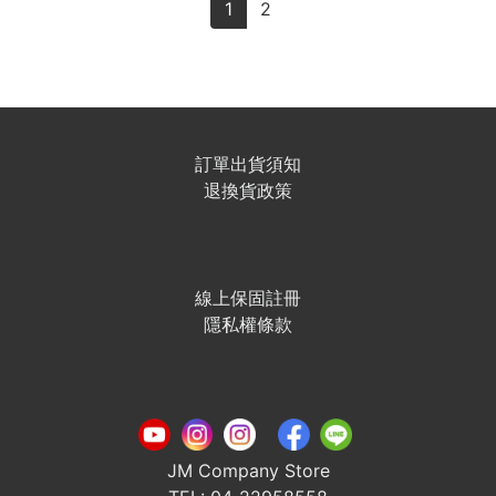
1
2
訂單出貨須知
退換貨政策
線上保固註冊
隱私權條款
JM Company Store