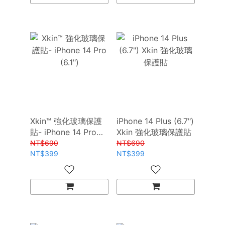
Xkin™ 強化玻璃保護
iPhone 14 Plus (6.7")
貼- iPhone 14 Pro
Xkin 強化玻璃保護貼
(6.1")
NT$690
NT$690
NT$399
NT$399