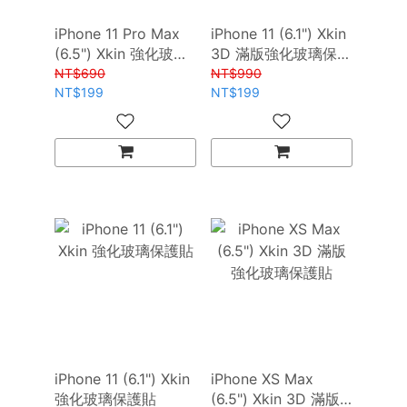
iPhone 11 Pro Max
iPhone 11 (6.1") Xkin
(6.5") Xkin 強化玻璃
3D 滿版強化玻璃保護
保護貼
貼
NT$690
NT$990
NT$199
NT$199
iPhone 11 (6.1") Xkin
iPhone XS Max
強化玻璃保護貼
(6.5") Xkin 3D 滿版