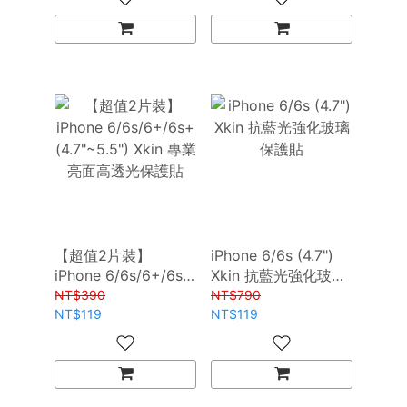
【超值2片裝】
iPhone 6/6s (4.7")
iPhone 6/6s/6+/6s+
Xkin 抗藍光強化玻璃
(4.7"~5.5") Xkin 專業
保護貼
NT$390
NT$790
亮面高透光保護貼
NT$119
NT$119