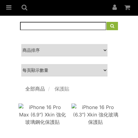
全部商品
保護貼