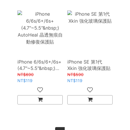
iPhone 6/6s/6+/6s+
iPhone SE 第1代
(4.7"~5.5"&nbsp;)
Xkin 強化玻璃保護貼
AutoHeal 晶透無痕自
NT$690
NT$590
動修復保護貼
NT$119
NT$119