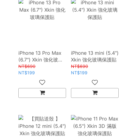
iPhone 13 Pro Max
iPhone 13 mini (5.4")
(6.7") Xkin 強化玻璃
Xkin 強化玻璃保護貼
保護貼
NT$690
NT$690
NT$199
NT$199