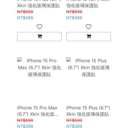
Xkin 強化玻璃保護貼
強化玻璃保護貼
NT$590
NT$590
NT$499
NT$499
iPhone 15 Pro Max
iPhone 15 Plus (6.7")
(6.7") Xkin 強化玻璃
Xkin 強化玻璃保護貼
保護貼
NT$590
NT$590
NT$399
NT$399