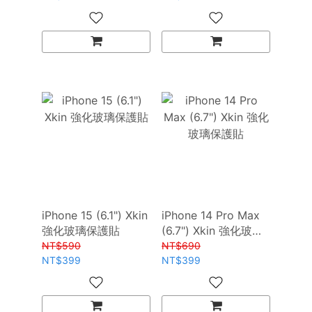
iPhone 15 (6.1") Xkin
iPhone 14 Pro Max
強化玻璃保護貼
(6.7") Xkin 強化玻璃
保護貼
NT$590
NT$690
NT$399
NT$399