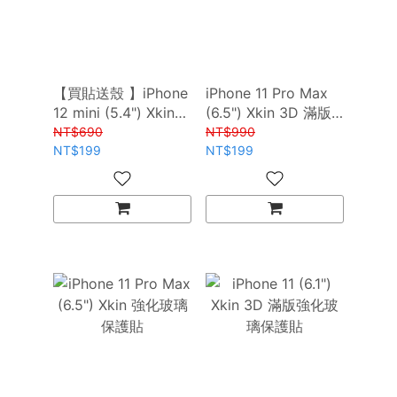
【買貼送殼 】iPhone
iPhone 11 Pro Max
12 mini (5.4") Xkin
(6.5") Xkin 3D 滿版
強化玻璃保護貼
強化玻璃保護貼
NT$690
NT$990
NT$199
NT$199