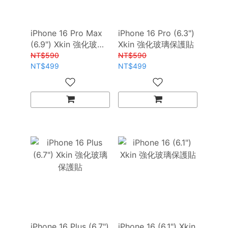
iPhone 16 Pro Max
iPhone 16 Pro (6.3")
(6.9") Xkin 強化玻璃
Xkin 強化玻璃保護貼
鋼化保護貼
NT$590
NT$590
NT$499
NT$499
iPhone 16 Plus (6.7")
iPhone 16 (6.1") Xkin