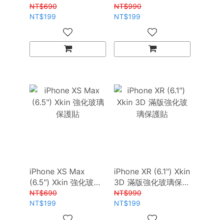
強化玻璃保護貼
NT$690
NT$990
NT$199
NT$199
iPhone XS Max
iPhone XR (6.1") Xkin
(6.5") Xkin 強化玻璃
3D 滿版強化玻璃保護
保護貼
貼
NT$690
NT$990
NT$199
NT$199